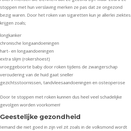
stoppen met hun verslaving merken ze pas dat ze ongezond
bezig waren. Door het roken van sigaretten kun je allerlei ziektes
krijgen zoals;
longkanker
chronische longaandoeningen
hart- en longaandoeningen
extra slijm (rokershoest)
vroeggeboorte baby door roken tijdens de zwangerschap
veroudering van de huid gaat sneller
gezichtsstoornissen, tandvleesaandoeningen en osteoperose
Door te stoppen met roken kunnen dus heel veel schadelijke
gevolgen worden voorkomen!
Geestelijke gezondheid
Iemand die niet goed in zijn vel zit zoals in de volksmond wordt