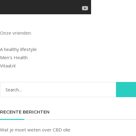
Onze vrienden:
A healthy lifestyle
Men's Health
Vitaal.nl
RECENTE BERICHTEN
Wat je moet weten over CBD olie