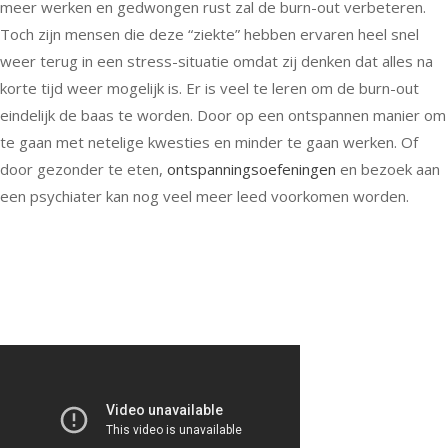
meer werken en gedwongen rust zal de burn-out verbeteren.
Toch zijn mensen die deze “ziekte” hebben ervaren heel snel
weer terug in een stress-situatie omdat zij denken dat alles na
korte tijd weer mogelijk is. Er is veel te leren om de burn-out
eindelijk de baas te worden. Door op een ontspannen manier om
te gaan met netelige kwesties en minder te gaan werken. Of
door gezonder te eten,
ontspanningsoefeningen
en bezoek aan
een psychiater kan nog veel meer leed voorkomen worden.