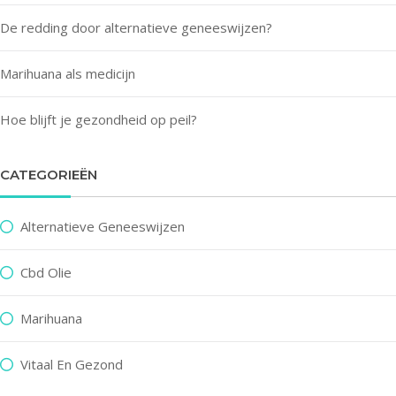
De redding door alternatieve geneeswijzen?
Marihuana als medicijn
Hoe blijft je gezondheid op peil?
CATEGORIEËN
Alternatieve Geneeswijzen
Cbd Olie
Marihuana
Vitaal En Gezond