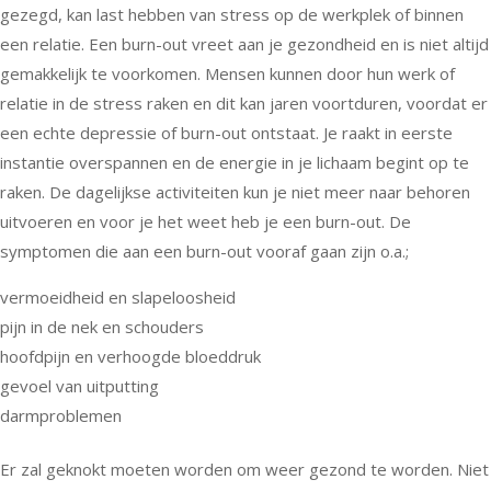
gezegd, kan last hebben van stress op de werkplek of binnen
een relatie. Een burn-out vreet aan je gezondheid en is niet altijd
gemakkelijk te voorkomen. Mensen kunnen door hun werk of
relatie in de stress raken en dit kan jaren voortduren, voordat er
een echte depressie of burn-out ontstaat. Je raakt in eerste
instantie overspannen en de energie in je lichaam begint op te
raken. De dagelijkse activiteiten kun je niet meer naar behoren
uitvoeren en voor je het weet heb je een burn-out. De
symptomen die aan een burn-out vooraf gaan zijn o.a.;
vermoeidheid en slapeloosheid
pijn in de nek en schouders
hoofdpijn en verhoogde bloeddruk
gevoel van uitputting
darmproblemen
Er zal geknokt moeten worden om weer gezond te worden. Niet