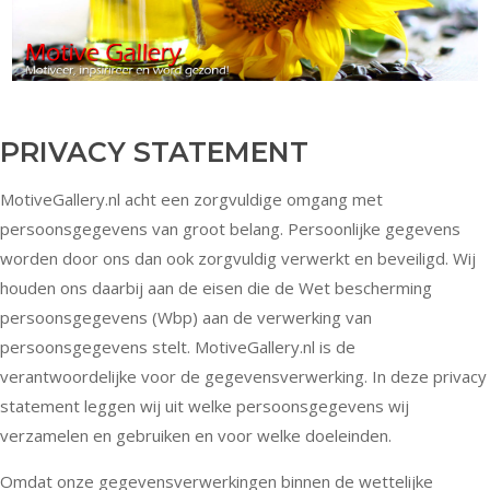
Skip
to
content
PRIVACY STATEMENT
MotiveGallery.nl acht een zorgvuldige omgang met
persoonsgegevens van groot belang. Persoonlijke gegevens
worden door ons dan ook zorgvuldig verwerkt en beveiligd. Wij
houden ons daarbij aan de eisen die de Wet bescherming
persoonsgegevens (Wbp) aan de verwerking van
persoonsgegevens stelt. MotiveGallery.nl is de
verantwoordelijke voor de gegevensverwerking. In deze privacy
statement leggen wij uit welke persoonsgegevens wij
verzamelen en gebruiken en voor welke doeleinden.
Omdat onze gegevensverwerkingen binnen de wettelijke