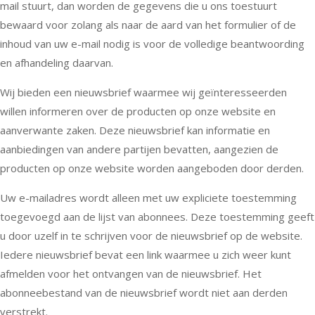
mail stuurt, dan worden de gegevens die u ons toestuurt
bewaard voor zolang als naar de aard van het formulier of de
inhoud van uw e-mail nodig is voor de volledige beantwoording
en afhandeling daarvan.
Wij bieden een nieuwsbrief waarmee wij geïnteresseerden
willen informeren over de producten op onze website en
aanverwante zaken. Deze nieuwsbrief kan informatie en
aanbiedingen van andere partijen bevatten, aangezien de
producten op onze website worden aangeboden door derden.
Uw e-mailadres wordt alleen met uw expliciete toestemming
toegevoegd aan de lijst van abonnees. Deze toestemming geeft
u door uzelf in te schrijven voor de nieuwsbrief op de website.
Iedere nieuwsbrief bevat een link waarmee u zich weer kunt
afmelden voor het ontvangen van de nieuwsbrief. Het
abonneebestand van de nieuwsbrief wordt niet aan derden
verstrekt.