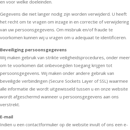
en voor welke doeleinden.
Gegevens die niet langer nodig zijn worden verwijderd. U heeft
het recht om te vragen om inzage in en correctie of verwijdering
van uw persoonsgegevens. Om misbruik en/of fraude te
voorkomen kunnen wij u vragen om u adequaat te identificeren.
Beveiliging persoonsgegevens
Wij maken gebruik van strikte veiligheidsprocedures, onder meer
om te voorkomen dat onbevoegden toegang krijgen tot
persoonsgegevens. Wij maken onder andere gebruik van
beveiligde verbindingen (Secure Sockets Layer of SSL) waarmee
alle informatie die wordt uitgewisseld tussen u en onze website
wordt afgeschermd wanneer u persoonsgegevens aan ons
verstrekt.
E-mail
Indien u een contactformulier op de website invult of ons een e-