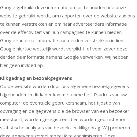
Google gebruikt deze informatie om bij te houden hoe onze
website gebruikt wordt, om rapporten over de website aan ons
te kunnen verstrekken en om haar adverteerders informatie
over de effectiviteit van hun campagnes te kunnen bieden.
Google kan deze informatie aan derden verstrekken indien
Google hiertoe wettelijk wordt verplicht, of voor zover deze
derden de informatie namens Google verwerken. Wij hebben
hier geen invloed op.
Klikgedrag en bezoekgegevens
Op de website worden door ons algemene bezoekgegevens
bijgehouden. In dit kader kan met name het IP-adres van uw
computer, de eventuele gebruikersnaam, het tijdstip van
opvraging en de gegevens die de browser van een bezoeker
meestuurt, worden geregistreerd en worden gebruikt voor
statistische analyses van bezoek- en klikgedrag. Wij proberen
deze gegevens zoveel mogelijk te anonimiseren. Deze