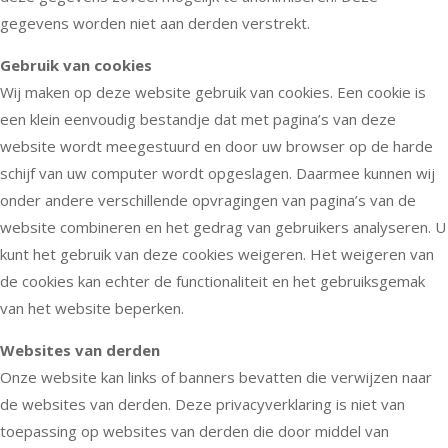
gegevens worden niet aan derden verstrekt.
Gebruik van cookies
Wij maken op deze website gebruik van cookies. Een cookie is
een klein eenvoudig bestandje dat met pagina’s van deze
website wordt meegestuurd en door uw browser op de harde
schijf van uw computer wordt opgeslagen. Daarmee kunnen wij
onder andere verschillende opvragingen van pagina’s van de
website combineren en het gedrag van gebruikers analyseren. U
kunt het gebruik van deze cookies weigeren. Het weigeren van
de cookies kan echter de functionaliteit en het gebruiksgemak
van het website beperken.
Websites van derden
Onze website kan links of banners bevatten die verwijzen naar
de websites van derden. Deze privacyverklaring is niet van
toepassing op websites van derden die door middel van