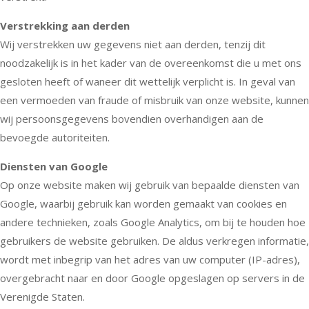
Verstrekking aan derden
Wij verstrekken uw gegevens niet aan derden, tenzij dit
noodzakelijk is in het kader van de overeenkomst die u met ons
gesloten heeft of waneer dit wettelijk verplicht is. In geval van
een vermoeden van fraude of misbruik van onze website, kunnen
wij persoonsgegevens bovendien overhandigen aan de
bevoegde autoriteiten.
Diensten van Google
Op onze website maken wij gebruik van bepaalde diensten van
Google, waarbij gebruik kan worden gemaakt van cookies en
andere technieken, zoals Google Analytics, om bij te houden hoe
gebruikers de website gebruiken. De aldus verkregen informatie,
wordt met inbegrip van het adres van uw computer (IP-adres),
overgebracht naar en door Google opgeslagen op servers in de
Verenigde Staten.