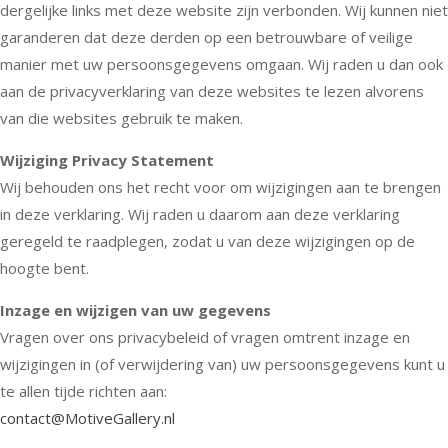
dergelijke links met deze website zijn verbonden. Wij kunnen niet
garanderen dat deze derden op een betrouwbare of veilige
manier met uw persoonsgegevens omgaan. Wij raden u dan ook
aan de privacyverklaring van deze websites te lezen alvorens
van die websites gebruik te maken.
Wijziging Privacy Statement
Wij behouden ons het recht voor om wijzigingen aan te brengen
in deze verklaring. Wij raden u daarom aan deze verklaring
geregeld te raadplegen, zodat u van deze wijzigingen op de
hoogte bent.
Inzage en wijzigen van uw gegevens
Vragen over ons privacybeleid of vragen omtrent inzage en
wijzigingen in (of verwijdering van) uw persoonsgegevens kunt u
te allen tijde richten aan:
contact@MotiveGallery.nl