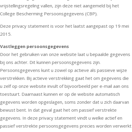
vrijstellingsregeling vallen, zijn deze niet aangemeld bij het
College Bescherming Persoonsgegevens (CBP).
Deze privacy statement is voor het laatst aangepast op 19 mei
2015.
Vastleggen persoonsgegevens
Door het gebruiken van onze website laat u bepaalde gegevens
bij ons achter. Dit kunnen persoonsgegevens zijn.
Persoonsgegevens kunt u zowel op actieve als passieve wijze
verstrekken. Bij actieve verstrekking gaat het om gegevens die
u zelf op onze website invult of bijvoorbeeld per e-mail aan ons
toestuurt. Daarnaast kunnen er op de website automatisch
gegevens worden opgeslagen, soms zonder dat u zich daarvan
bewust bent. In dat geval gaat het om passief verstrekte
gegevens. In deze privacy statement vindt u welke actief en
passief verstrekte persoonsgegevens precies worden verwerkt