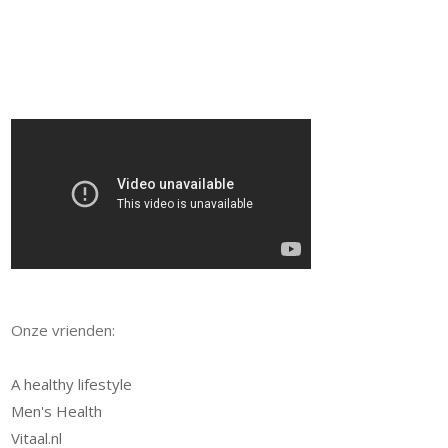
Onze vrienden:
A healthy lifestyle
Men's Health
Vitaal.nl