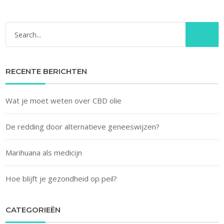
RECENTE BERICHTEN
Wat je moet weten over CBD olie
De redding door alternatieve geneeswijzen?
Marihuana als medicijn
Hoe blijft je gezondheid op peil?
CATEGORIEËN