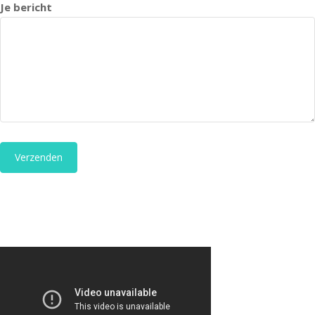
Je bericht