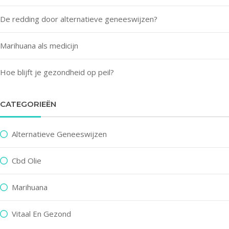
De redding door alternatieve geneeswijzen?
Marihuana als medicijn
Hoe blijft je gezondheid op peil?
CATEGORIEËN
Alternatieve Geneeswijzen
Cbd Olie
Marihuana
Vitaal En Gezond