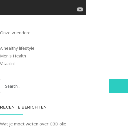
Onze vrienden:
A healthy lifestyle
Men's Health
Vitaal.nl
RECENTE BERICHTEN
Wat je moet weten over CBD olie